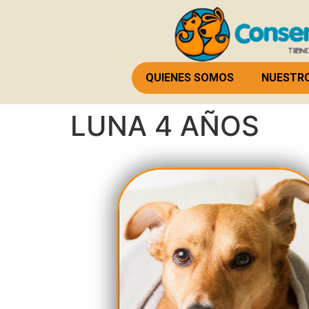
QUIENES SOMOS
NUESTRO
LUNA 4 AÑOS