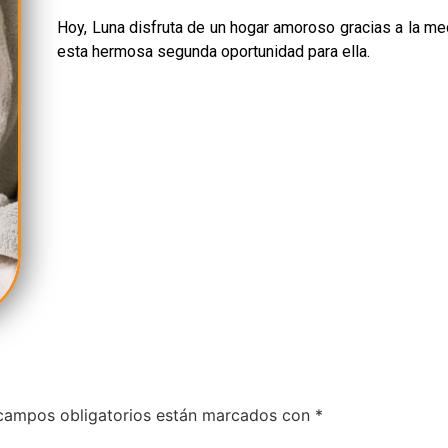
Hoy, Luna disfruta de un hogar amoroso gracias a la m
esta hermosa segunda oportunidad para ella.
campos obligatorios están marcados con
*