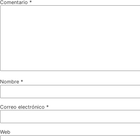
Comentario
*
Nombre
*
Correo electrónico
*
Web