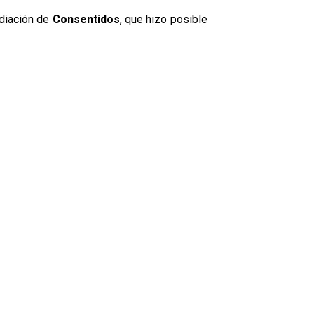
ediación de
Consentidos
, que hizo posible