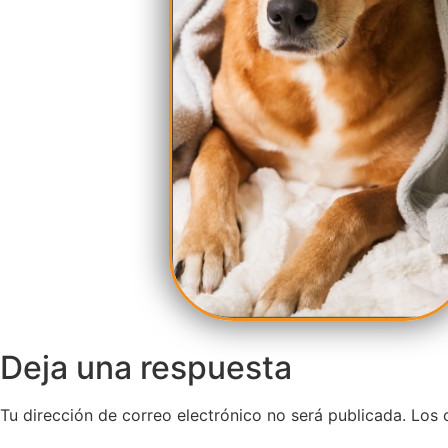
Deja una respuesta
Tu dirección de correo electrónico no será publicada.
Los 